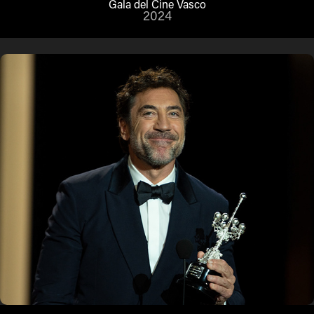
Gala del Cine Vasco
2024