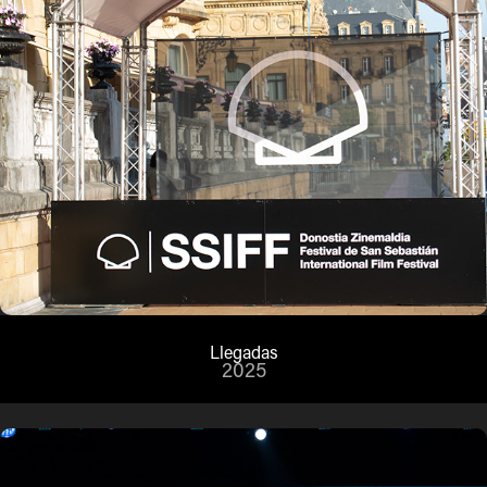
Llegadas
2025