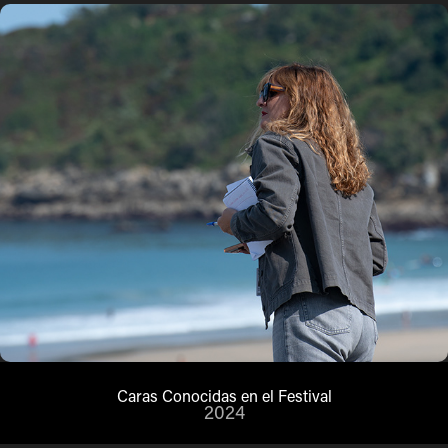
Caras Conocidas en el Festival
2024