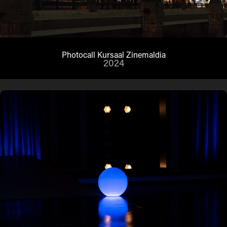
Photocall Kursaal Zinemaldia
2024