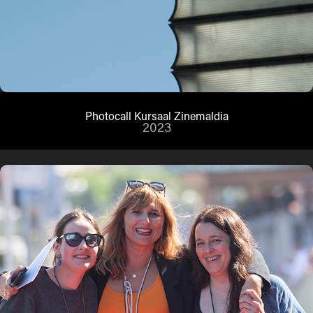
Photocall Kursaal Zinemaldia
2023