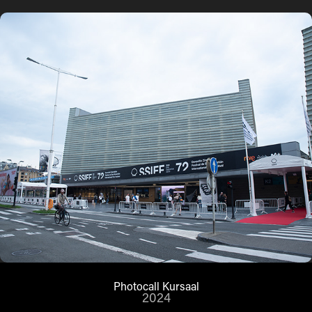
Photocall Kursaal
2024