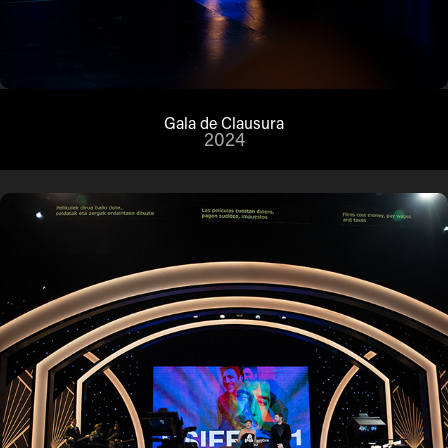
Gala de Clausura
2024