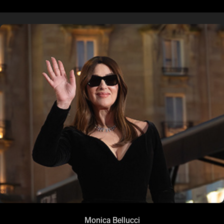
Monica Bellucci