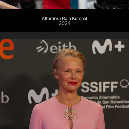
Alfombra Roja Kursaal
2024