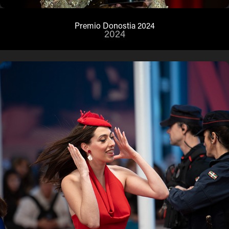
Premio Donostia 2024
2024