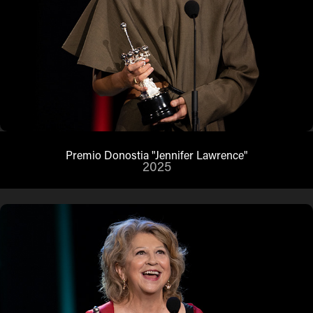
Premio Donostia "Jennifer Lawrence"
2025