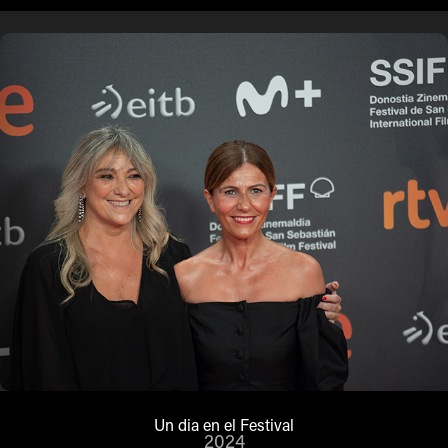
Un dia en el Festival
2024