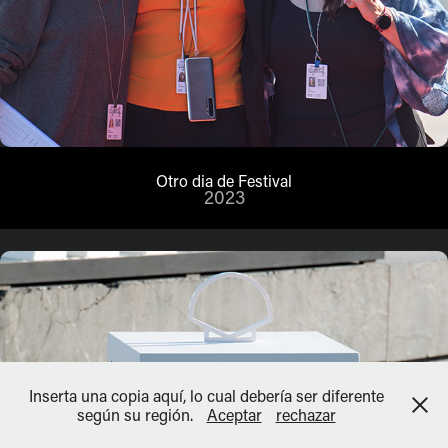
Otro dia de Festival
2023
Inserta una copia aquí, lo cual debería ser diferente
según su región.
Aceptar
rechazar