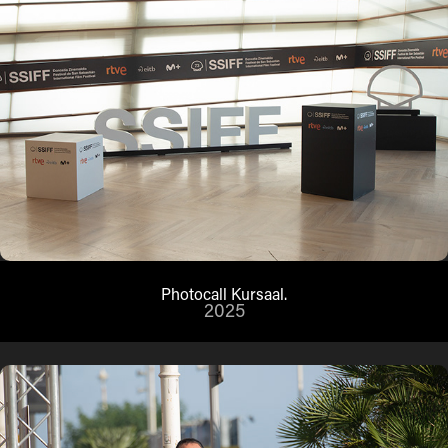
Photocall Kursaal.
2025