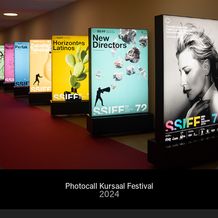
Photocall Kursaal Festival
2024