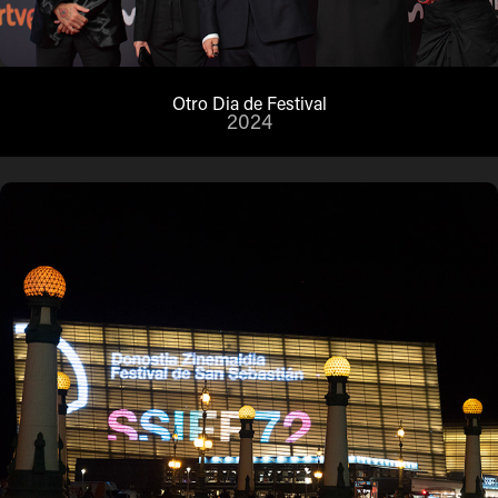
Otro Dia de Festival
2024