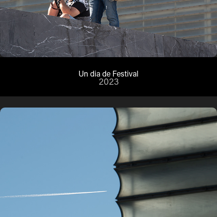
Un dia de Festival
2023