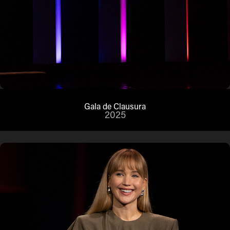
Gala de Clausura
2025