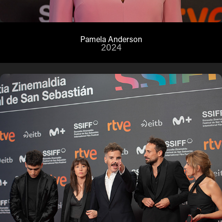
Pamela Anderson
2024