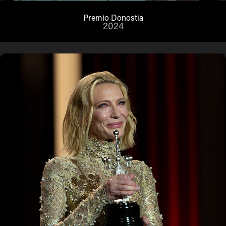
Premio Donostia
2024