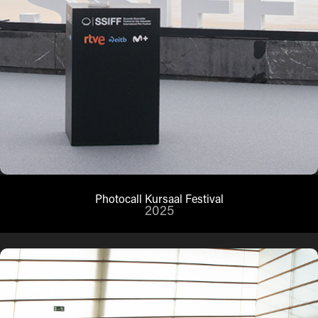
Photocall Kursaal Festival
2025