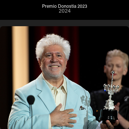
Premio Donostia 2023
2024