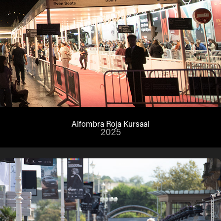
Alfombra Roja Kursaal
2025