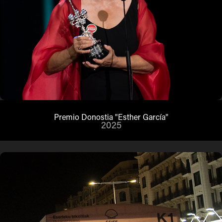
Premio Donostia "Esther García"
2025