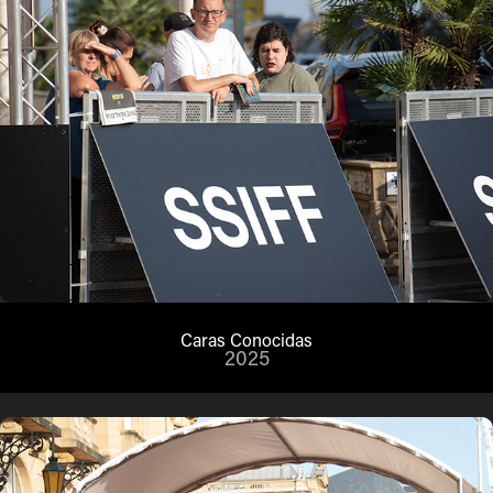
Caras Conocidas
2025