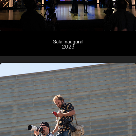
Gala Inaugural
2023