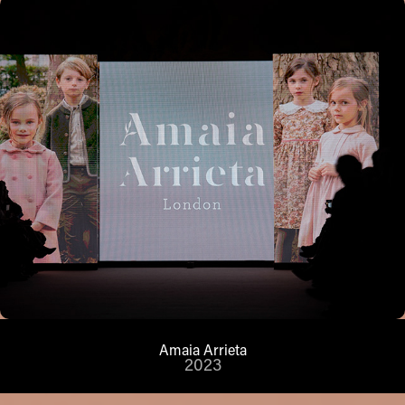
Amaia Arrieta
2023