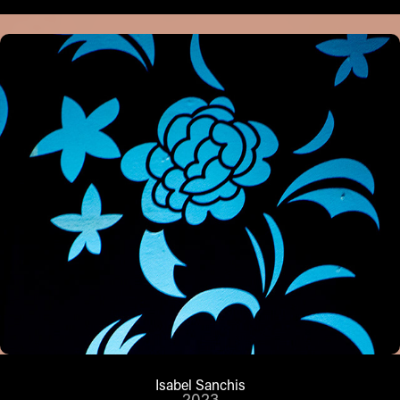
Isabel Sanchis
2023