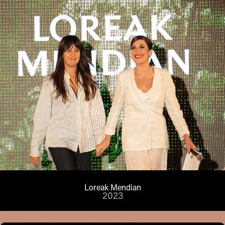
Loreak Mendian
2023