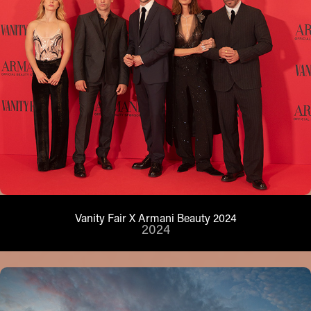
Vanity Fair X Armani Beauty 2024
2024