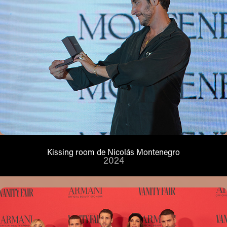
Kissing room de Nicolás Montenegro
2024