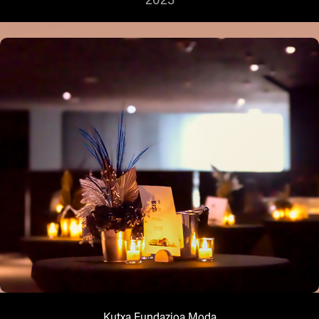
Kutxa Fundazioa Moda