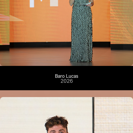
Baro Lucas
2026