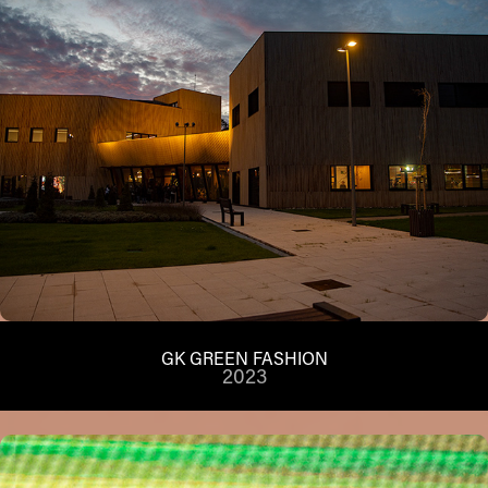
GK GREEN FASHION
2023