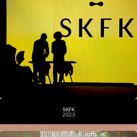
SKFK
2023