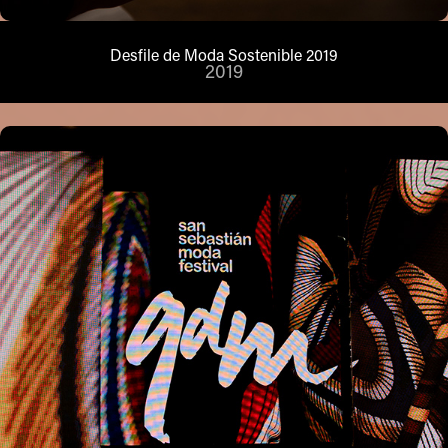
Desfile de Moda Sostenible 2019
2019