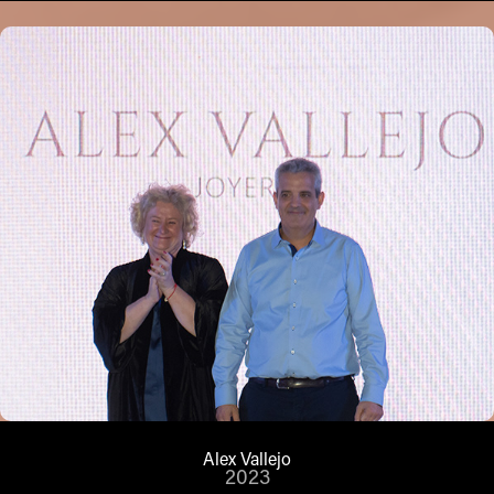
Alex Vallejo
2023