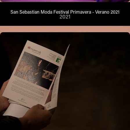
San Sebastian Moda Festival Primavera - Verano 2021
2021