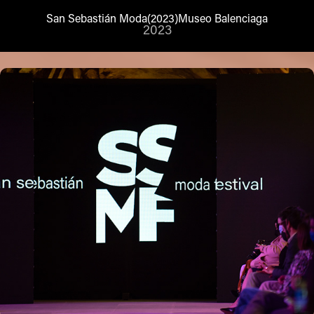
San Sebastián Moda(2023)Museo Balenciaga
2023