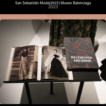
San Sebastián Moda(2023) Museo Balenciaga
2023