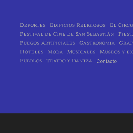
Deportes
Edificios Religiosos
El Circ
Festival de Cine de San Sebastián
Fiest
Fuegos Artificiales
Gastronomia
Graf
Hoteles
Moda
Musicales
Museos y ex
Pueblos
Teatro y Dantza
Contacto