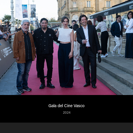
Gala del Cine Vasco
2024