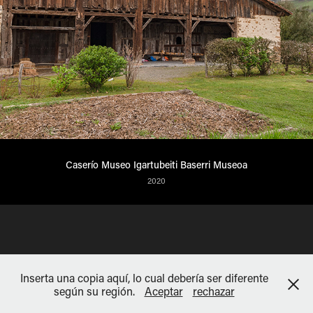
Caserío Museo Igartubeiti Baserri Museoa
2020
Inserta una copia aquí, lo cual debería ser diferente
según su región.
Aceptar
rechazar