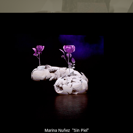
Marina Nuñez  "Sin Piel"