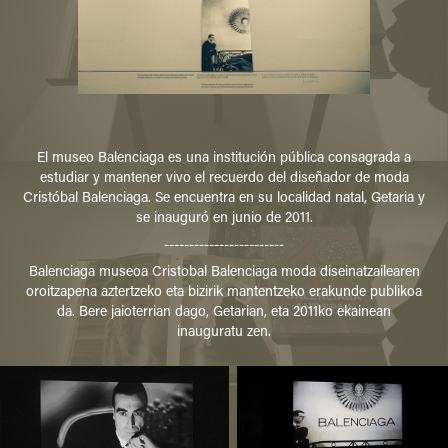
El museo Balenciaga es una institución pública consagrada a
estudiar y mantener vivo el recuerdo del diseñador de moda
Cristóbal Balenciaga. Se encuentra en su localidad natal, Getaria y
se inauguró en junio de 2011.
------------------------
Balenciaga museoa Cristobal Balenciaga moda diseinatzailearen
oroitzapena aztertzeko eta bizirik mantentzeko erakunde publikoa
da. Bere jaioterrian dago, Getarian, eta 2011ko ekainean
inauguratu zen.