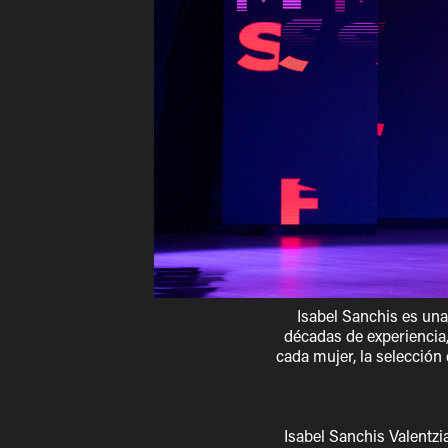
Isabel Sanchis es un
décadas de experiencia,
cada mujer, la selección
Isabel Sanchis Valentzi