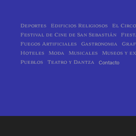
Deportes
Edificios Religiosos
El Circ
Festival de Cine de San Sebastián
Fiest
Fuegos Artificiales
Gastronomia
Graf
Hoteles
Moda
Musicales
Museos y ex
Pueblos
Teatro y Dantza
Contacto