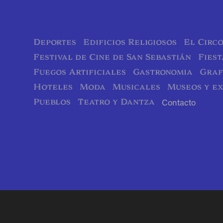
Deportes
Edificios Religiosos
El Circ
Festival de Cine de San Sebastián
Fiest
Fuegos Artificiales
Gastronomia
Graf
Hoteles
Moda
Musicales
Museos y ex
Pueblos
Teatro y Dantza
Contacto