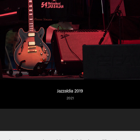
Jazzaldia 2019
2021