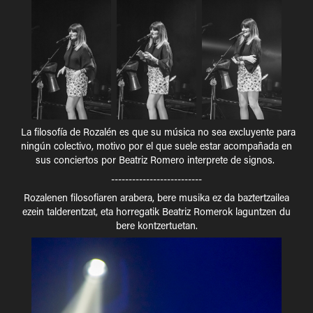
La filosofía de Rozalén es que su música no sea excluyente para
ningún colectivo, motivo por el que suele estar acompañada en
sus conciertos por
Beatriz Romero​​​​​​​ interprete de signos
.
--------------------------
Rozalenen filosofiaren arabera, bere musika ez da baztertzailea
ezein talderentzat, eta horregatik Beatriz Romerok laguntzen du
bere kontzertuetan.