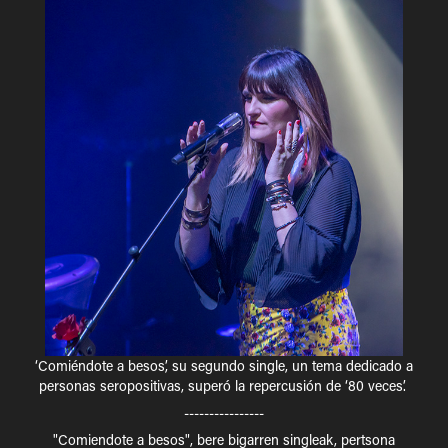
‘Comiéndote a besos’, su segundo single, un tema dedicado a
personas seropositivas, superó la repercusión de ‘80 veces’.
----------------
"Comiendote a besos", bere bigarren singleak, pertsona