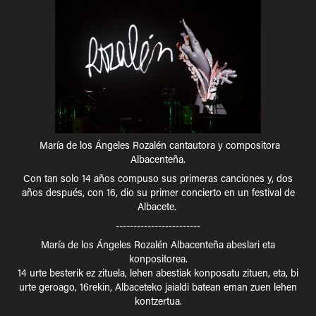
María de los Ángeles Rozalén cantautora y compositora
Albacenteña.
Con tan solo 14 años compuso sus primeras canciones y, dos
años después, con 16, dio su primer concierto en un festival de
Albacete.
------------------------​​​​​​​
María de los Ángeles Rozalén Albacenteña abeslari eta
konpositorea.
14 urte besterik ez zituela, lehen abestiak konposatu zituen, eta, bi
urte geroago, 16rekin, Albaceteko jaialdi batean eman zuen lehen
kontzertua.