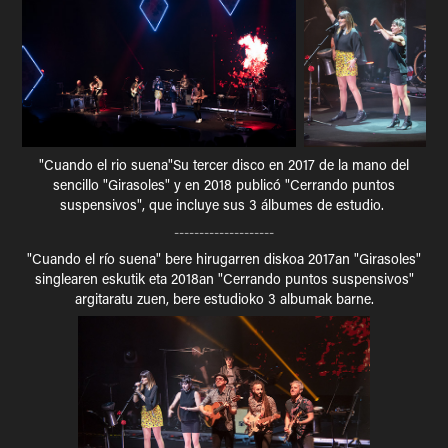
"Cuando el rio suena"Su tercer disco en 2017 de la mano del
sencillo "Girasoles" y en 2018 publicó "Cerrando puntos
suspensivos", que incluye sus 3 álbumes de estudio.
--------------------
"Cuando el río suena" bere hirugarren diskoa 2017an "Girasoles"
singlearen eskutik eta 2018an "Cerrando puntos suspensivos"
argitaratu zuen, bere estudioko 3 albumak barne.