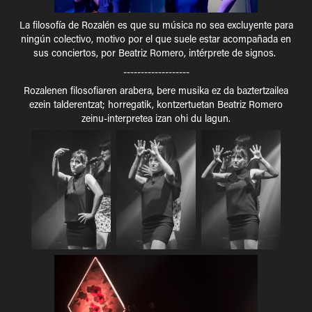
La filosofía de Rozalén es que su música no sea excluyente para
ningún colectivo, motivo por el que suele estar acompañada en
sus conciertos, por
Beatriz Romero
, intérprete de signos.
-------------------
Rozalenen filosofiaren arabera, bere musika ez da baztertzailea
ezein talderentzat; horregatik, kontzertuetan
Beatriz Romero
zeinu-interpretea izan ohi du lagun.