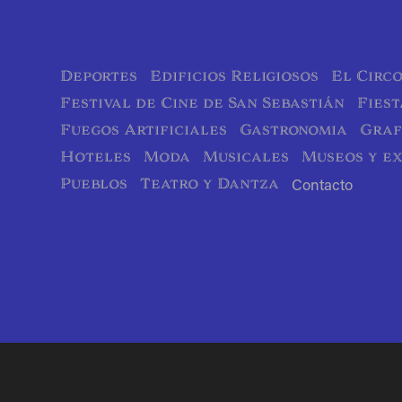
Deportes
Edificios Religiosos
El Circ
Festival de Cine de San Sebastián
Fiest
Fuegos Artificiales
Gastronomia
Graf
Hoteles
Moda
Musicales
Museos y ex
Pueblos
Teatro y Dantza
Contacto