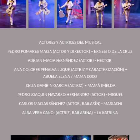
ACTORES Y ACTRICES DEL MUSICAL
PEDRO POMARES MACIA (ACTOR Y DIRECTOR) – ERNESTO DE LA CRUZ
ADRIAN MACIA FERNÁNDEZ (ACTOR) - HECTOR
ANA DOLORES PENALVA LUQUE (ACTRIZ Y CARACTERIZACIÓN) –
ABUELA ELENA / MAMA COCO
CELIA GAMBIN GARCIA (ACTRIZ) – MAMÁ IMELDA
PEDRO JOAQUIN NAVARRO HERNANDEZ (ACTOR) - MIGUEL
CARLOS MACIAS SÁNCHEZ (ACTOR, BAILARÍN) - MARIACHI
ALBA VERA CANO, (ACTRIZ, BAILARINA) – LA KATRINA