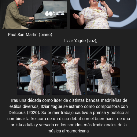
Paul San Martín (piano)
Itziar Yagüe (voz),
Tras una década como líder de distintas bandas madrileñas de
estilos diversos, Itziar Yagüe se estrenó como compositora con
Delicious (2020). Su primer trabajo cautivó a prensa y público al
combinar la frescura de un disco debut con el buen hacer de una
artista adulta y versada en los sonidos más tradicionales de la
música afroamericana.