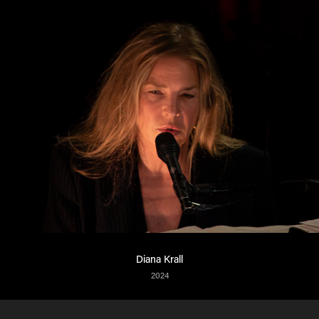
Diana Krall
2024